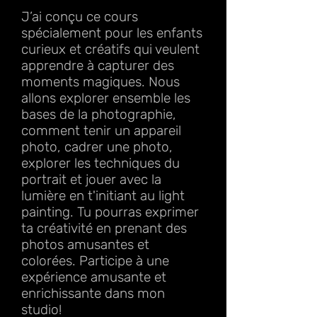
J’ai conçu ce cours
spécialement pour les enfants
curieux et créatifs qui veulent
apprendre à capturer des
moments magiques. Nous
allons explorer ensemble les
bases de la photographie,
comment tenir un appareil
photo, cadrer une photo,
explorer les techniques du
portrait et jouer avec la
lumière en t'initiant au light
painting. Tu pourras exprimer
ta créativité en prenant des
photos amusantes et
colorées. Participe à une
expérience amusante et
enrichissante dans mon
studio!