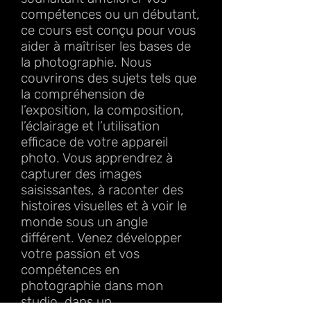
compétences ou un débutant,
ce cours est conçu pour vous
aider à maîtriser les bases de
la photographie. Nous
couvrirons des sujets tels que
la compréhension de
l’exposition, la composition,
l’éclairage et l’utilisation
efficace de votre appareil
photo. Vous apprendrez à
capturer des images
saisissantes, à raconter des
histoires visuelles et à voir le
monde sous un angle
différent. Venez développer
votre passion et vos
compétences en
photographie dans mon
studio, dans un