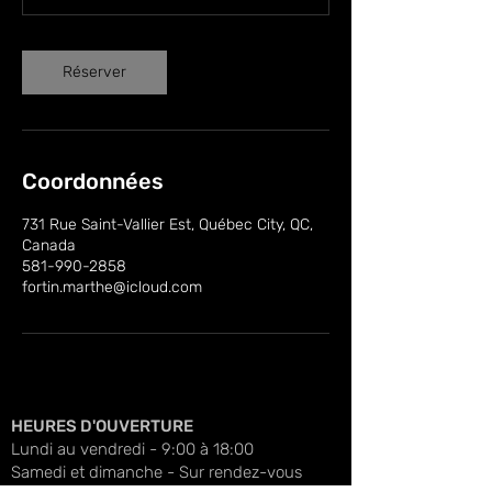
Réserver
Coordonnées
731 Rue Saint-Vallier Est, Québec City, QC,
Canada
581-990-2858
fortin.marthe@icloud.com
HEURES D'OUVERTURE
Lundi au vendredi - 9:00 à 18:00
Samedi et dimanche - Sur rendez-vous